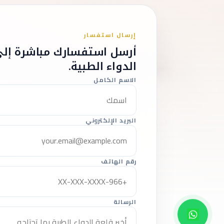
إرسال استفسار
أرسل استفسارك مباشرة إلى
الدواء الطبية.
الاسم الكامل
البريد الإلكتروني
رقم الهاتف
الرسالة