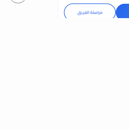
مراسلة الفريق
 عمان
المعبيلة - السيب