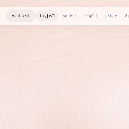
ية
من نحن
الشركاء
الكتالوج
اتصل بنا
الحساب